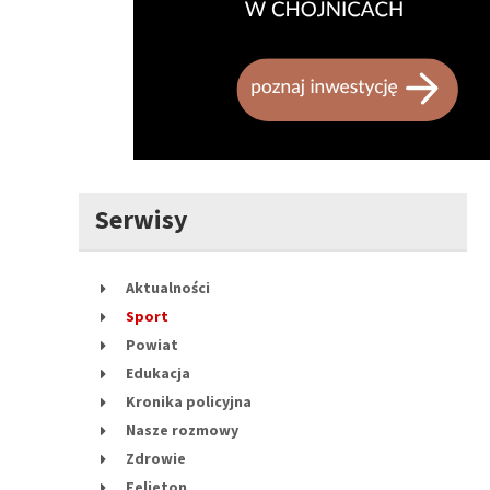
Serwisy
Aktualności
Sport
Powiat
Edukacja
Kronika policyjna
Nasze rozmowy
Zdrowie
Felieton