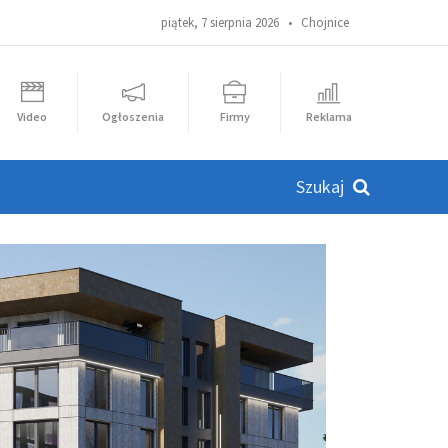
piątek, 7 sierpnia 2026 •
Chojnice
Video
Ogłoszenia
Firmy
Reklama