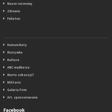
Nasze rozmowy
Zdrowie
Felieton
Komunikaty
Rozrywka
Kultura
ABC wędkarza
Warto zobaczyć!
Militaria
Galeria Firm
Art. sponsorowane
Facebook