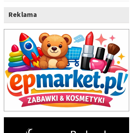
Reklama