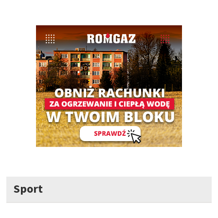
Sport