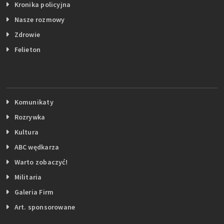
Kronika policyjna
Nasze rozmowy
Zdrowie
Felieton
Komunikaty
Rozrywka
Kultura
ABC wędkarza
Warto zobaczyć!
Militaria
Galeria Firm
Art. sponsorowane