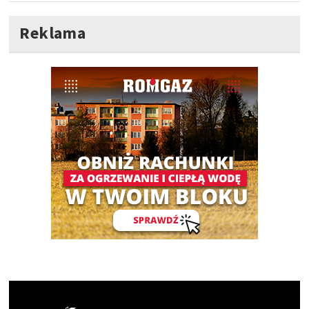
Reklama