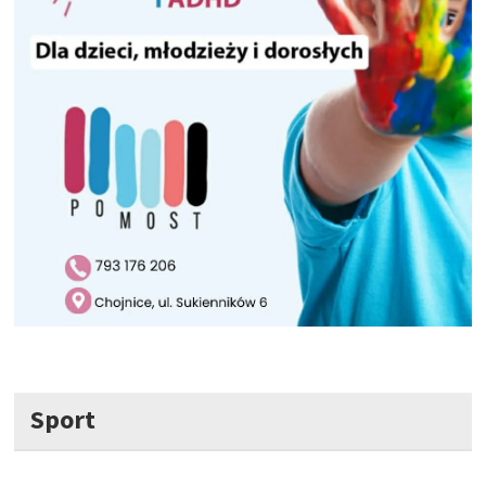
Sport