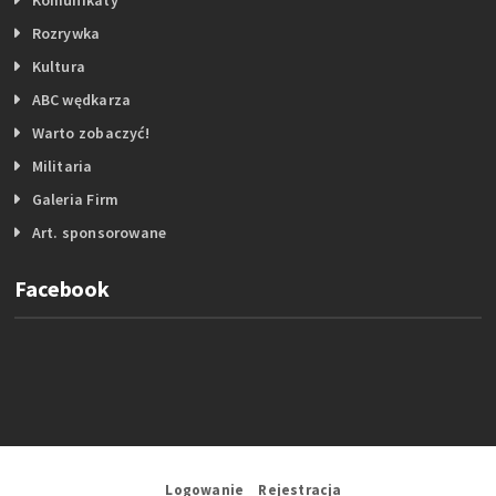
Rozrywka
Kultura
ABC wędkarza
Warto zobaczyć!
Militaria
Galeria Firm
Art. sponsorowane
Facebook
Logowanie
Rejestracja