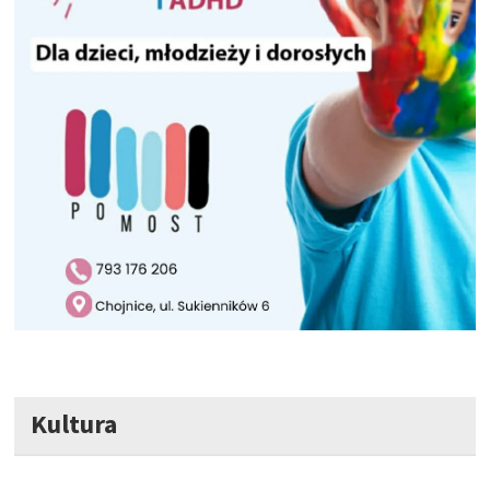
Kultura