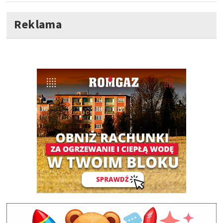
Reklama