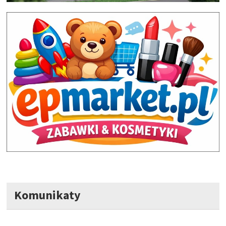
Komunikaty