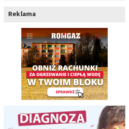
Reklama