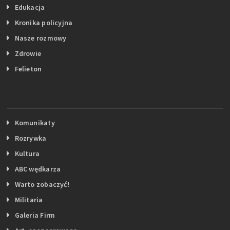
Edukacja
Kronika policyjna
Nasze rozmowy
Zdrowie
Felieton
Komunikaty
Rozrywka
Kultura
ABC wędkarza
Warto zobaczyć!
Militaria
Galeria Firm