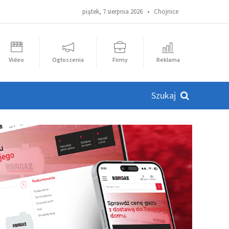
piątek, 7 sierpnia 2026 •
Chojnice
Video
Ogłoszenia
Firmy
Reklama