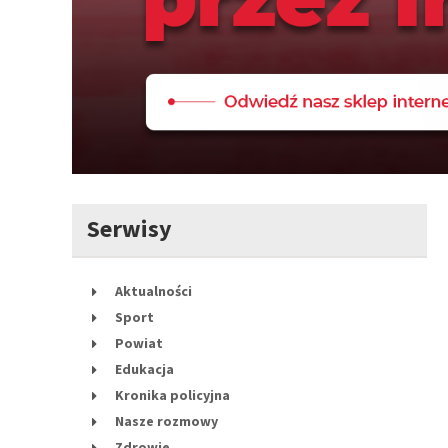
Serwisy
Aktualności
Sport
Powiat
Edukacja
Kronika policyjna
Nasze rozmowy
Zdrowie