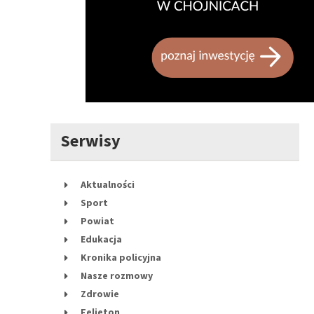
Serwisy
Aktualności
Sport
Powiat
Edukacja
Kronika policyjna
Nasze rozmowy
Zdrowie
Felieton