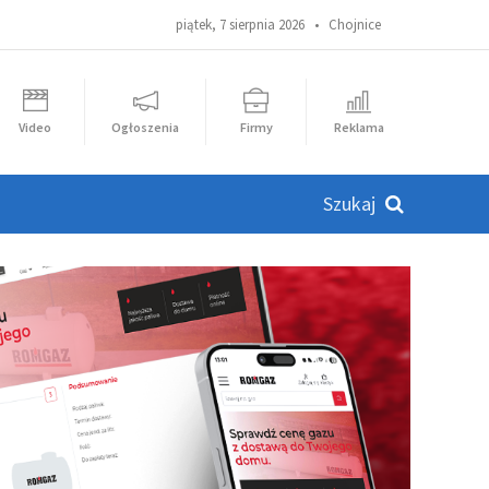
piątek, 7 sierpnia 2026 •
Chojnice
Video
Ogłoszenia
Firmy
Reklama