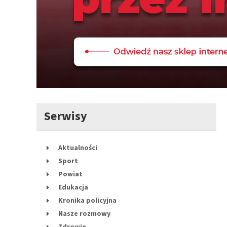
Serwisy
Aktualności
Sport
Powiat
Edukacja
Kronika policyjna
Nasze rozmowy
Zdrowie