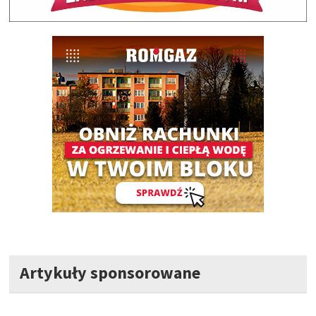
Artykuły sponsorowane