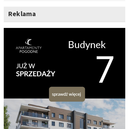
Reklama