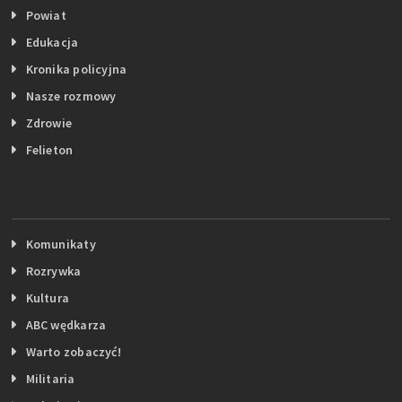
Powiat
Edukacja
Kronika policyjna
Nasze rozmowy
Zdrowie
Felieton
Komunikaty
Rozrywka
Kultura
ABC wędkarza
Warto zobaczyć!
Militaria