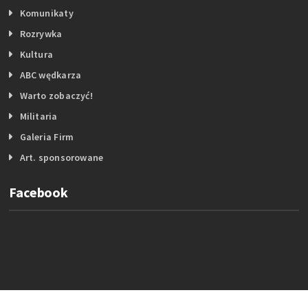
Komunikaty
Rozrywka
Kultura
ABC wędkarza
Warto zobaczyć!
Militaria
Galeria Firm
Art. sponsorowane
Facebook