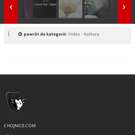
powrót do kategorii:
Video - Kultura
CHOJNICE.COM