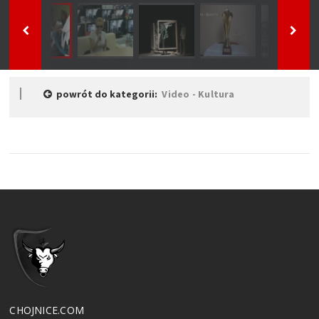
powrót do kategorii:
Video - Kultura
CHOJNICE.COM