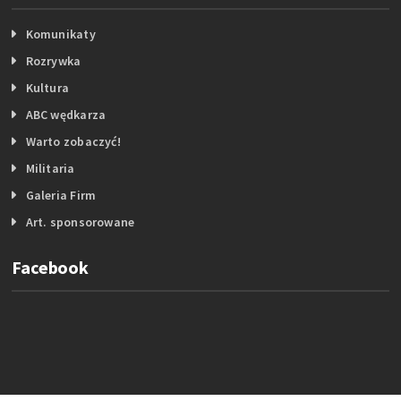
Komunikaty
Rozrywka
Kultura
ABC wędkarza
Warto zobaczyć!
Militaria
Galeria Firm
Art. sponsorowane
Facebook