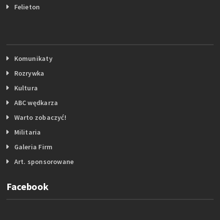
Felieton
Komunikaty
Rozrywka
Kultura
ABC wędkarza
Warto zobaczyć!
Militaria
Galeria Firm
Art. sponsorowane
Facebook