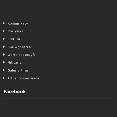
Komunikaty
Rozrywka
Kultura
ABC wędkarza
Warto zobaczyć!
Militaria
Galeria Firm
Art. sponsorowane
Facebook