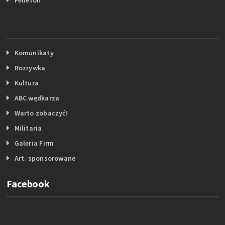
Komunikaty
Rozrywka
Kultura
ABC wędkarza
Warto zobaczyć!
Militaria
Galeria Firm
Art. sponsorowane
Facebook