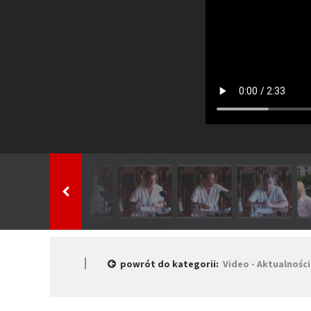
powrót do kategorii:
Video - Aktualności