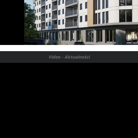
Video - Aktualności