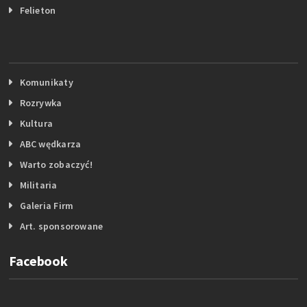
Felieton
Komunikaty
Rozrywka
Kultura
ABC wędkarza
Warto zobaczyć!
Militaria
Galeria Firm
Art. sponsorowane
Facebook