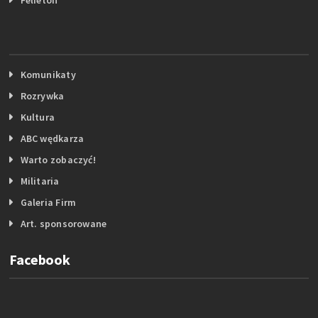
Komunikaty
Rozrywka
Kultura
ABC wędkarza
Warto zobaczyć!
Militaria
Galeria Firm
Art. sponsorowane
Facebook