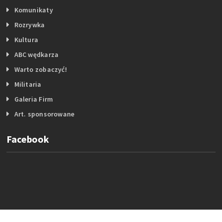
Komunikaty
Rozrywka
Kultura
ABC wędkarza
Warto zobaczyć!
Militaria
Galeria Firm
Art. sponsorowane
Facebook