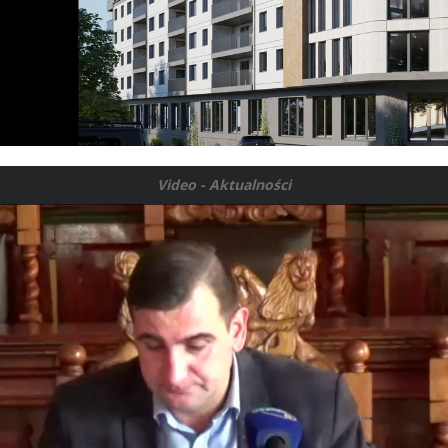
Video - Aktualności