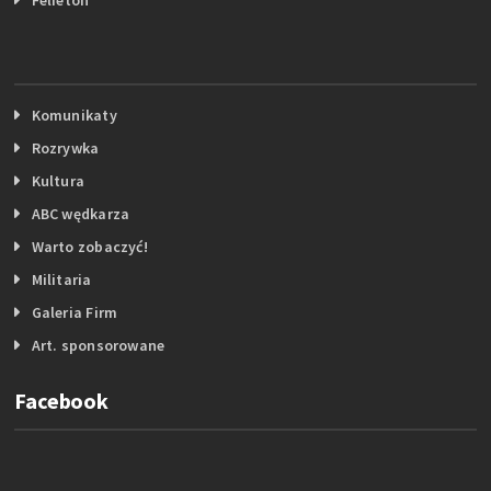
Komunikaty
Rozrywka
Kultura
ABC wędkarza
Warto zobaczyć!
Militaria
Galeria Firm
Art. sponsorowane
Facebook