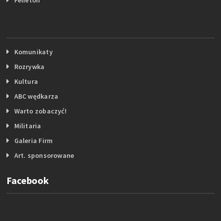
Komunikaty
Rozrywka
Kultura
ABC wędkarza
Warto zobaczyć!
Militaria
Galeria Firm
Art. sponsorowane
Facebook