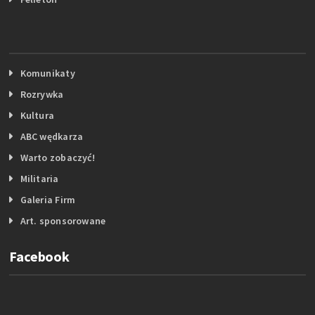
Komunikaty
Rozrywka
Kultura
ABC wędkarza
Warto zobaczyć!
Militaria
Galeria Firm
Art. sponsorowane
Facebook