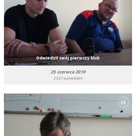
Odwiedził swój pierwszy klub
25 czerwca 2019
2537 wyświetleń