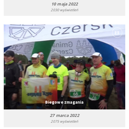
10 maja 2022
2030 wyświetleń
Biegowe zmagania
27 marca 2022
2075 wyświetleń