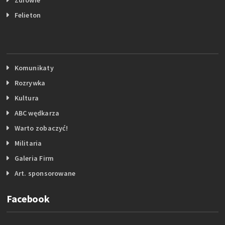
Felieton
Komunikaty
Rozrywka
Kultura
ABC wędkarza
Warto zobaczyć!
Militaria
Galeria Firm
Art. sponsorowane
Facebook