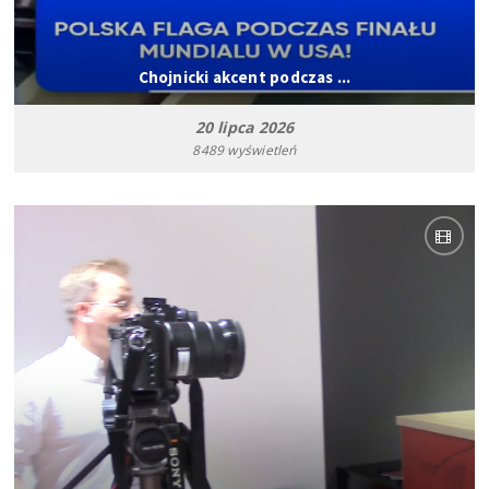
Chojnicki akcent podczas ...
20 lipca 2026
8489 wyświetleń