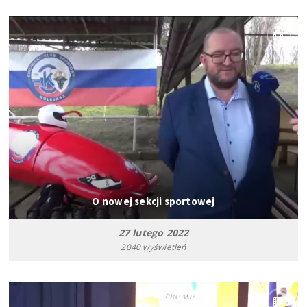
O nowej sekcji sportowej
27 lutego 2022
2040 wyświetleń