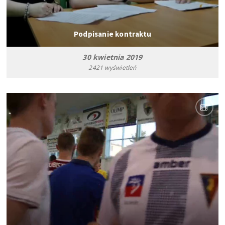
Podpisanie kontraktu
30 kwietnia 2019
2421 wyświetleń