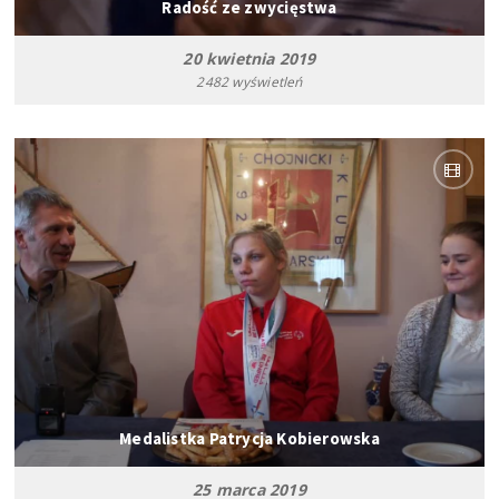
Radość ze zwycięstwa
20 kwietnia 2019
2482 wyświetleń
Medalistka Patrycja Kobierowska
25 marca 2019