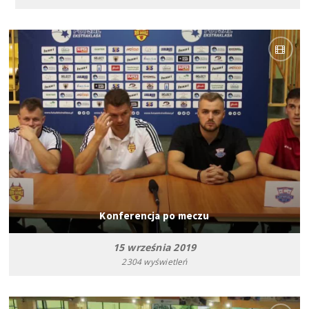
Konferencja po meczu
15 września 2019
2304 wyświetleń