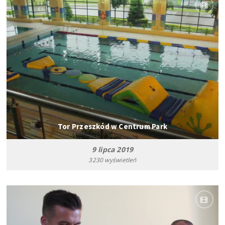
Tor Przeszkód w Centrum Park
9 lipca 2019
3230 wyświetleń