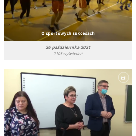
O sportowych sukcesach
26 października 2021
2103 wyświetleń