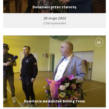
Docenieni przez starostę
20 maja 2022
2358 wyświetleń
Powitanie medalistek Boxing Team