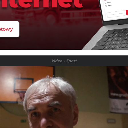
Video - Sport