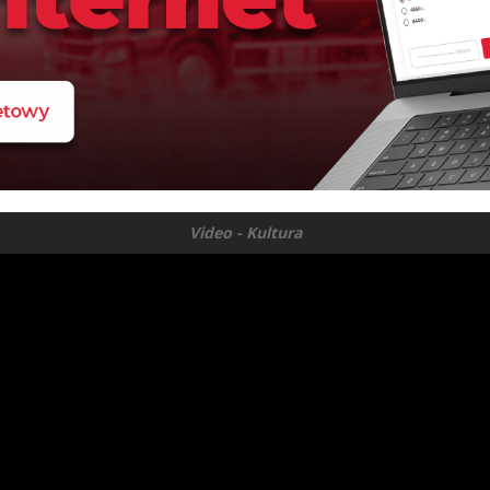
Video - Kultura