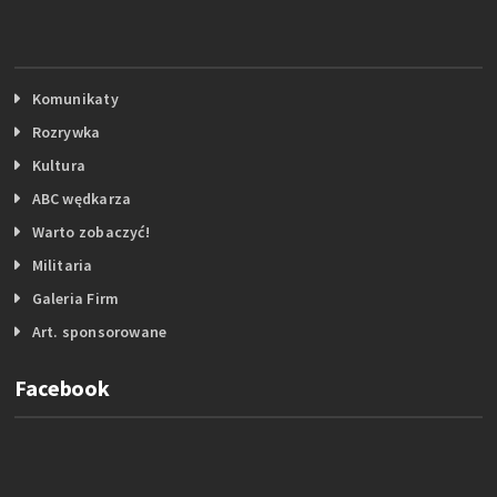
Komunikaty
Rozrywka
Kultura
ABC wędkarza
Warto zobaczyć!
Militaria
Galeria Firm
Art. sponsorowane
Facebook