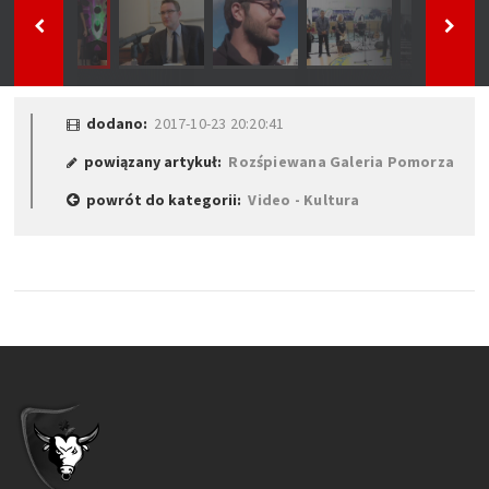
dodano:
2017-10-23 20:20:41
powiązany artykuł:
Rozśpiewana Galeria Pomorza
powrót do kategorii:
Video - Kultura