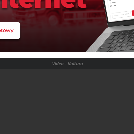
Video - Kultura