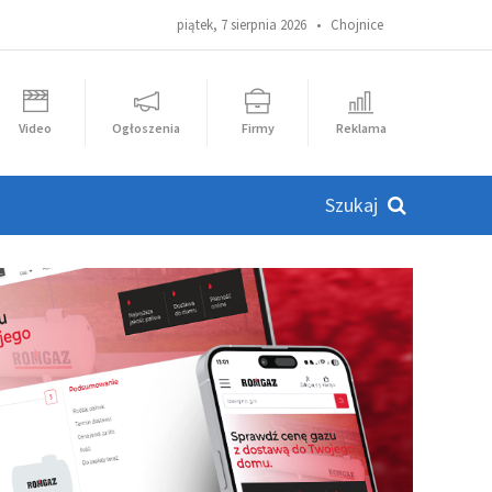
piątek, 7 sierpnia 2026 •
Chojnice
Video
Ogłoszenia
Firmy
Reklama