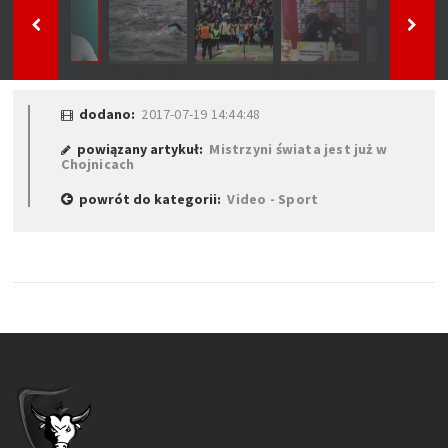
dodano:
2017-07-19 14:44:48
powiązany artykuł:
Mistrzyni świata jest już w
Chojnicach
powrót do kategorii:
Video - Sport