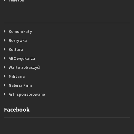
Komunikaty
Rozrywka
Kultura
ABC wędkarza
Warto zobaczyć!
Militaria
Galeria Firm
Art. sponsorowane
Facebook