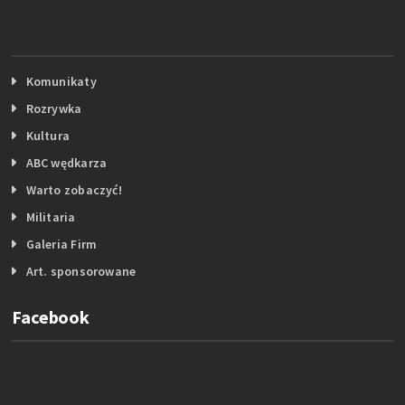
Komunikaty
Rozrywka
Kultura
ABC wędkarza
Warto zobaczyć!
Militaria
Galeria Firm
Art. sponsorowane
Facebook