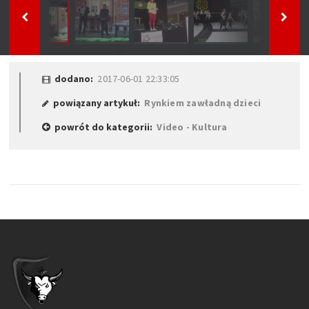
dodano:
2017-06-01 22:33:05
powiązany artykuł:
Rynkiem zawładną dzieci
powrót do kategorii:
Video - Kultura