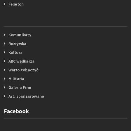
Felieton
Komunikaty
Rozrywka
Kultura
ABC wędkarza
Warto zobaczyć!
Militaria
Galeria Firm
Art. sponsorowane
Facebook