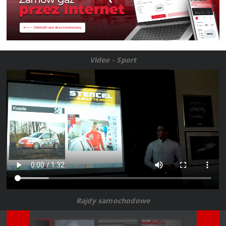
Video - Sport
Rajdy samochodowe