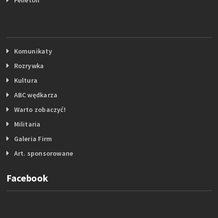
Komunikaty
Rozrywka
Kultura
ABC wędkarza
Warto zobaczyć!
Militaria
Galeria Firm
Art. sponsorowane
Facebook