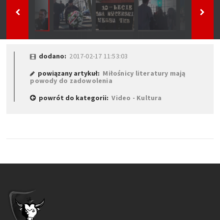
dodano:
2017-02-17 11:53:03
powiązany artykuł:
Miłośnicy literatury mają
powody do zadowolenia
powrót do kategorii:
Video - Kultura