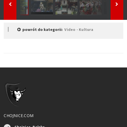
powrót do kategorii:
Video - Kultura
CHOJNICE.COM