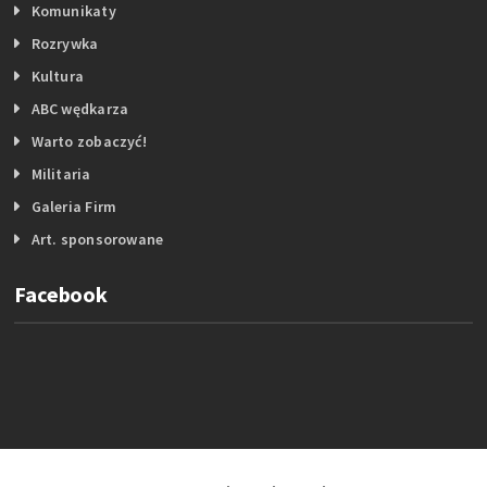
Komunikaty
Rozrywka
Kultura
ABC wędkarza
Warto zobaczyć!
Militaria
Galeria Firm
Art. sponsorowane
Facebook