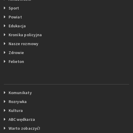
Sport
Powiat
Edukacja
Kronika policyjna
Nasze rozmowy
Zdrowie
Felieton
Komunikaty
Rozrywka
Kultura
ABC wędkarza
Warto zobaczyć!