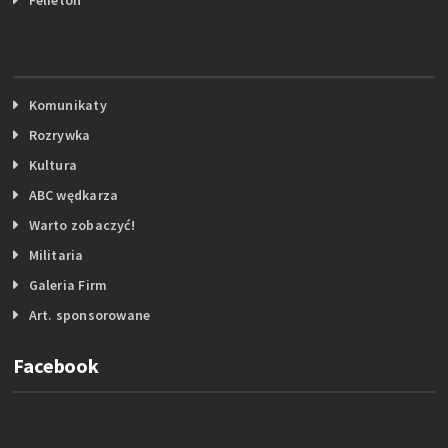
Komunikaty
Rozrywka
Kultura
ABC wędkarza
Warto zobaczyć!
Militaria
Galeria Firm
Art. sponsorowane
Facebook