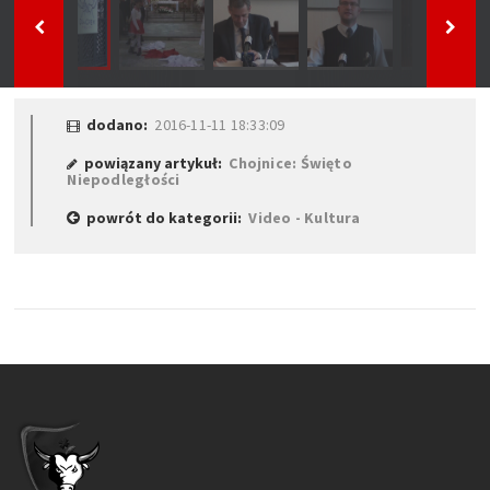
dodano:
2016-11-11 18:33:09
powiązany artykuł:
Chojnice: Święto
Niepodległości
powrót do kategorii:
Video - Kultura