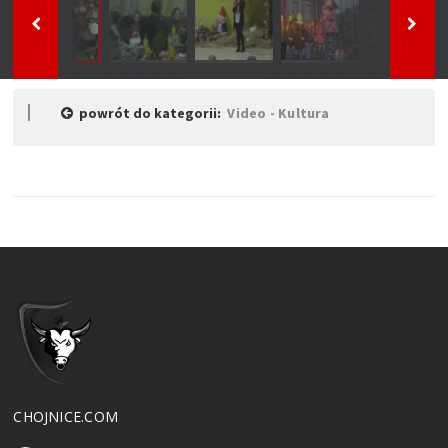
powrót do kategorii:
Video - Kultura
CHOJNICE.COM