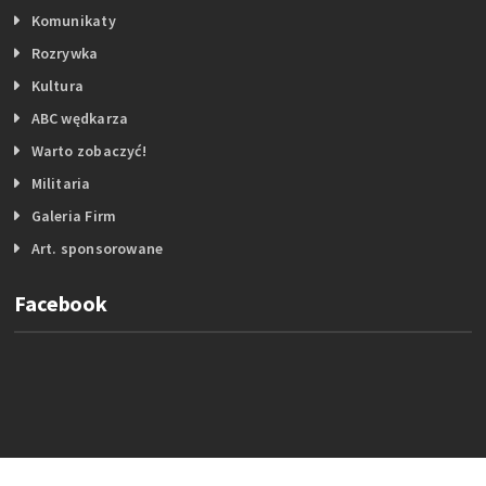
Komunikaty
Rozrywka
Kultura
ABC wędkarza
Warto zobaczyć!
Militaria
Galeria Firm
Art. sponsorowane
Facebook