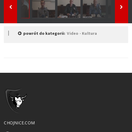
powrót do kategorii:
Video - Kultura
CHOJNICE.COM