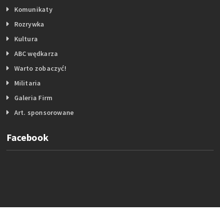
Komunikaty
Rozrywka
Kultura
ABC wędkarza
Warto zobaczyć!
Militaria
Galeria Firm
Art. sponsorowane
Facebook