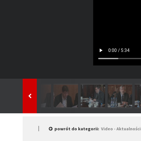
powrót do kategorii:
Video - Aktualności