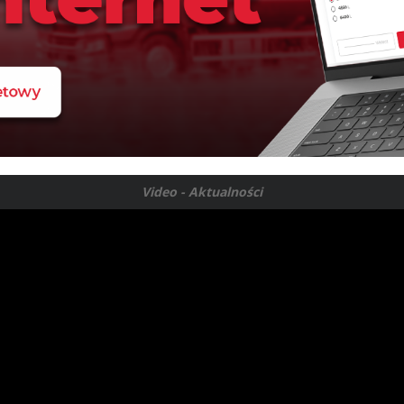
Video - Aktualności