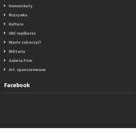
Komunikaty
Rozrywka
Kultura
ABC wędkarza
Warto zobaczyć!
Militaria
Galeria Firm
Art. sponsorowane
Facebook