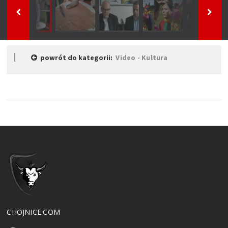
powrót do kategorii:
Video - Kultura
CHOJNICE.COM