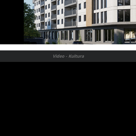
Video - Kultura