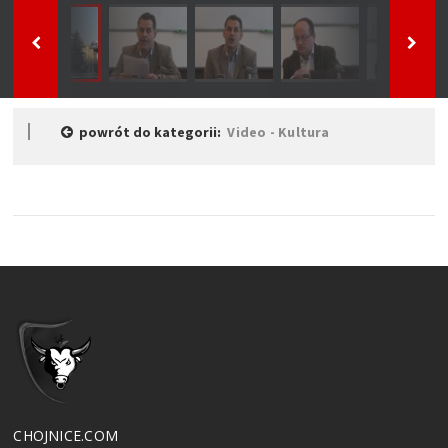
powrót do kategorii:
Video - Kultura
CHOJNICE.COM