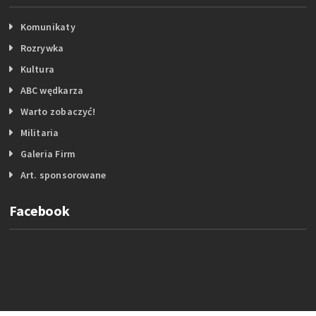
Komunikaty
Rozrywka
Kultura
ABC wędkarza
Warto zobaczyć!
Militaria
Galeria Firm
Art. sponsorowane
Facebook