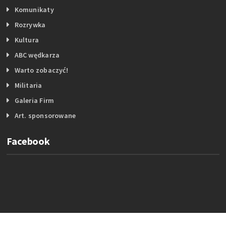
Komunikaty
Rozrywka
Kultura
ABC wędkarza
Warto zobaczyć!
Militaria
Galeria Firm
Art. sponsorowane
Facebook