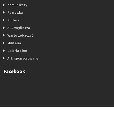
Komunikaty
Rozrywka
Kultura
ABC wędkarza
Warto zobaczyć!
Militaria
Galeria Firm
Art. sponsorowane
Facebook