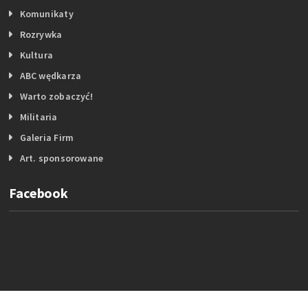
Komunikaty
Rozrywka
Kultura
ABC wędkarza
Warto zobaczyć!
Militaria
Galeria Firm
Art. sponsorowane
Facebook