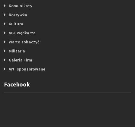
Komunikaty
Rozrywka
Kultura
ABC wędkarza
Warto zobaczyć!
Militaria
Galeria Firm
Art. sponsorowane
Facebook