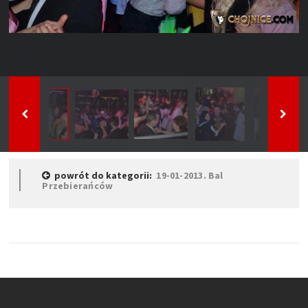
powrót do kategorii:
19-01-2013. Bal
Przebierańców