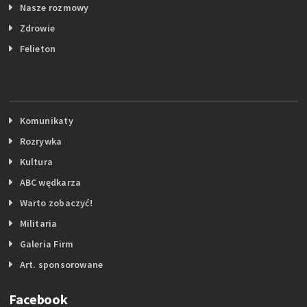
Nasze rozmowy
Zdrowie
Felieton
Komunikaty
Rozrywka
Kultura
ABC wędkarza
Warto zobaczyć!
Militaria
Galeria Firm
Art. sponsorowane
Facebook