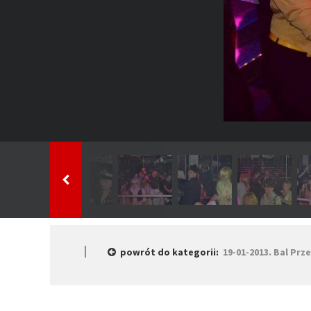
powrót do kategorii:
19-01-2013. Bal Pr