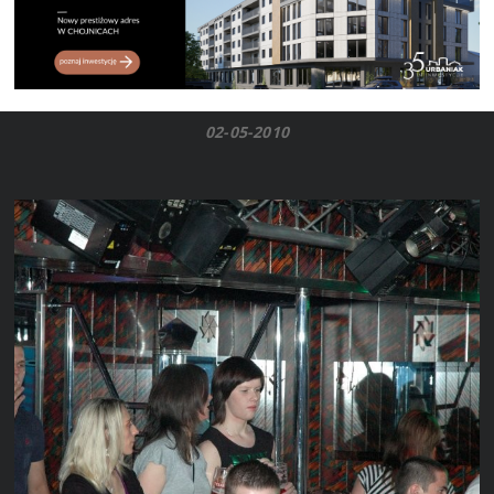
02-05-2010