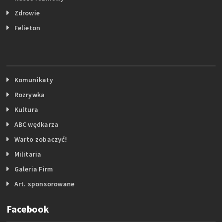
Zdrowie
Felieton
Komunikaty
Rozrywka
Kultura
ABC wędkarza
Warto zobaczyć!
Militaria
Galeria Firm
Art. sponsorowane
Facebook