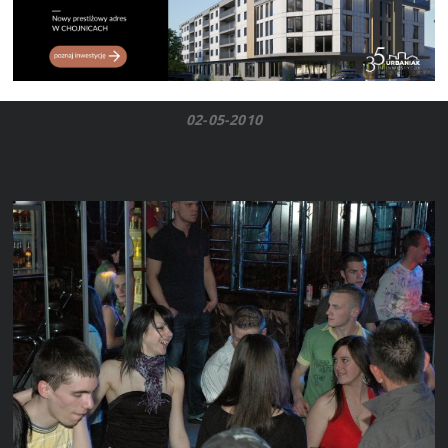
02-05-2010