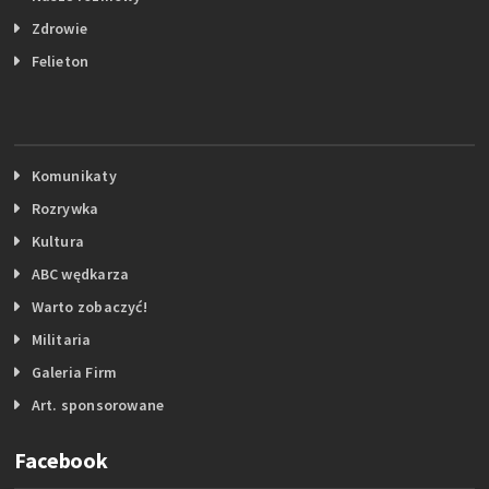
Zdrowie
Felieton
Komunikaty
Rozrywka
Kultura
ABC wędkarza
Warto zobaczyć!
Militaria
Galeria Firm
Art. sponsorowane
Facebook