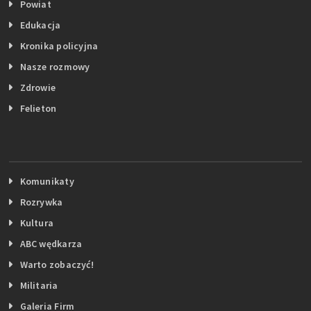
Powiat
Edukacja
Kronika policyjna
Nasze rozmowy
Zdrowie
Felieton
Komunikaty
Rozrywka
Kultura
ABC wędkarza
Warto zobaczyć!
Militaria
Galeria Firm