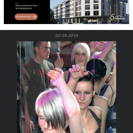
02-05-2010