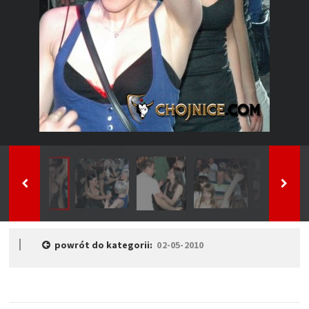
powrót do kategorii:
02-05-2010