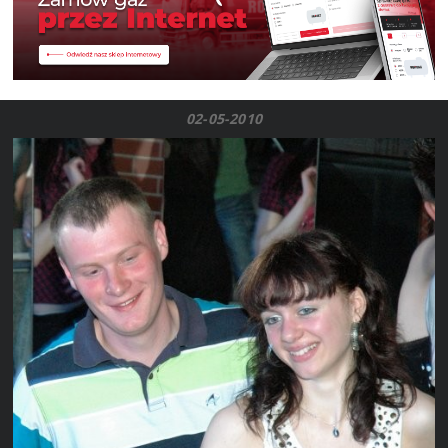
02-05-2010