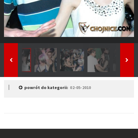
powrót do kategorii:
02-05-2010