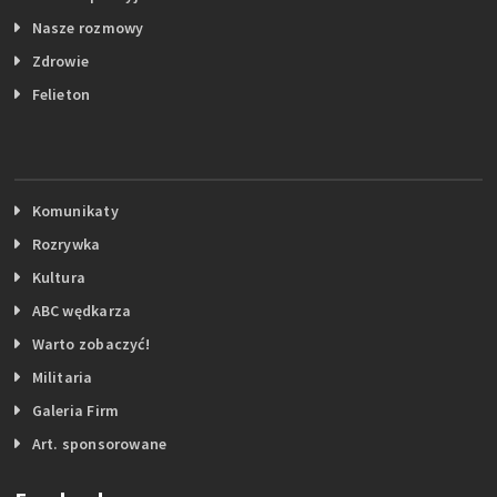
Nasze rozmowy
Zdrowie
Felieton
Komunikaty
Rozrywka
Kultura
ABC wędkarza
Warto zobaczyć!
Militaria
Galeria Firm
Art. sponsorowane